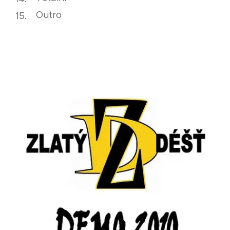
Outro