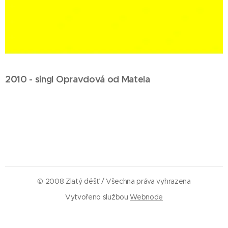
2010 - singl Opravdová od Matela
© 2008 Zlatý déšť / Všechna práva vyhrazena
Vytvořeno službou
Webnode