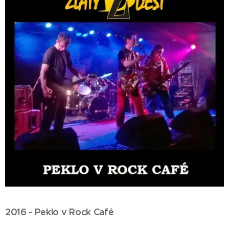
2016 - Peklo v Rock Café